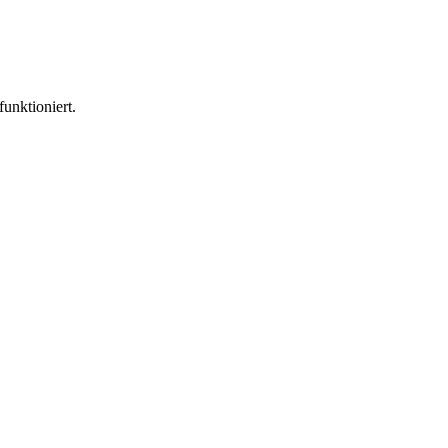
funktioniert.