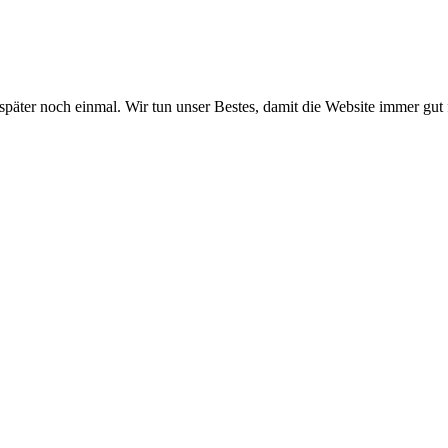
 später noch einmal. Wir tun unser Bestes, damit die Website immer gut 