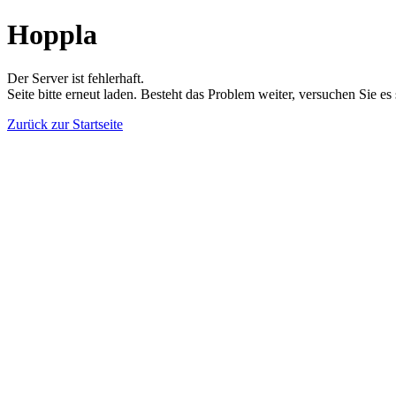
Hoppla
Der Server ist fehlerhaft.
Seite bitte erneut laden. Besteht das Problem weiter, versuchen Sie es
Zurück zur Startseite