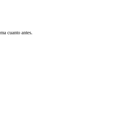
ema cuanto antes.