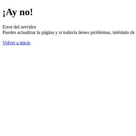
¡Ay no!
Error del servidor
Puedes actualizar la página y si todavía tienes problemas, inténtalo 
Volver a inicio