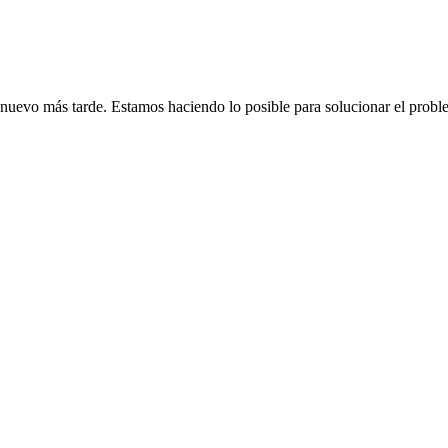
de nuevo más tarde. Estamos haciendo lo posible para solucionar el probl