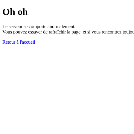
Oh oh
Le serveur se comporte anormalement.
Vous pouvez essayer de rafraîchir la page, et si vous rencontrez toujou
Retour à l'accueil