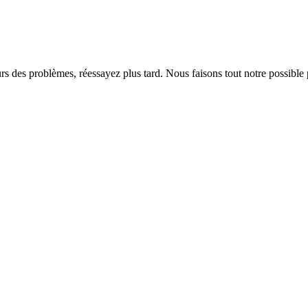
rs des problèmes, réessayez plus tard. Nous faisons tout notre possible 