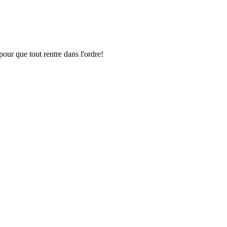
pour que tout rentre dans l'ordre!