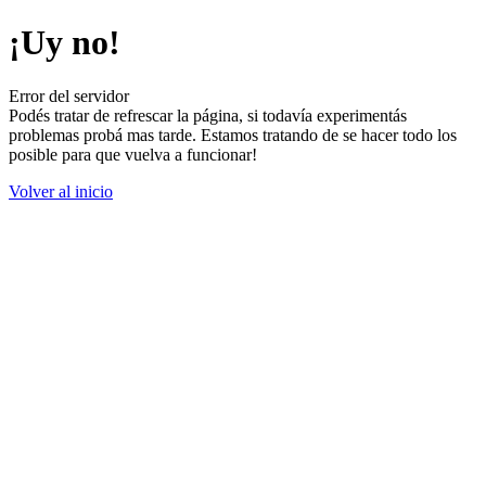
¡Uy no!
Error del servidor
Podés tratar de refrescar la página, si todavía experimentás
problemas probá mas tarde. Estamos tratando de se hacer todo los
posible para que vuelva a funcionar!
Volver al inicio