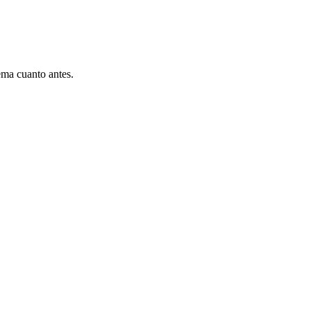
ema cuanto antes.