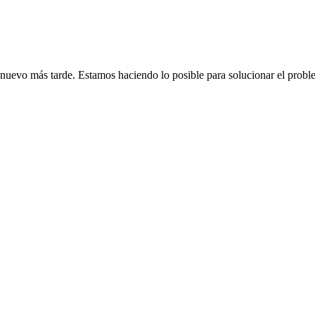
de nuevo más tarde. Estamos haciendo lo posible para solucionar el probl