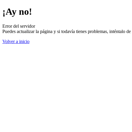
¡Ay no!
Error del servidor
Puedes actualizar la página y si todavía tienes problemas, inténtalo 
Volver a inicio