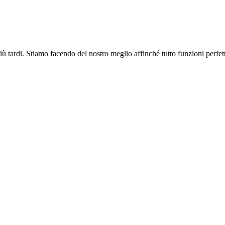
più tardi. Stiamo facendo del nostro meglio affinché tutto funzioni perfe