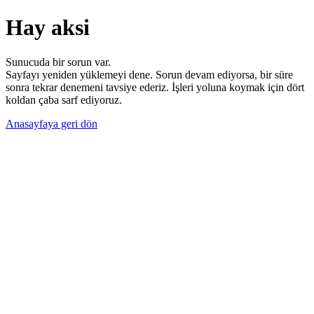
Hay aksi
Sunucuda bir sorun var.
Sayfayı yeniden yüklemeyi dene. Sorun devam ediyorsa, bir süre
sonra tekrar denemeni tavsiye ederiz. İşleri yoluna koymak için dört
koldan çaba sarf ediyoruz.
Anasayfaya geri dön