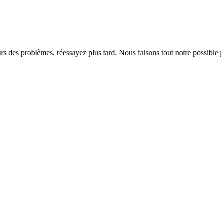
rs des problèmes, réessayez plus tard. Nous faisons tout notre possible 