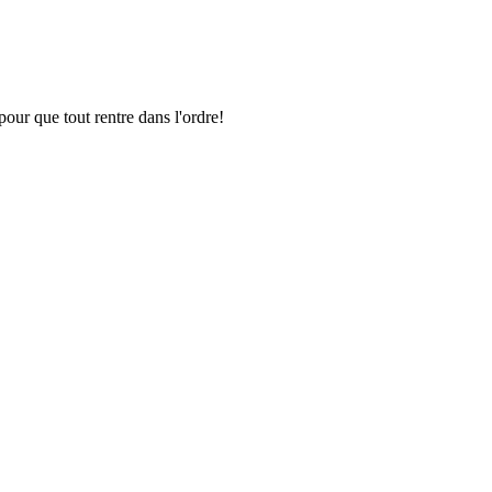
pour que tout rentre dans l'ordre!