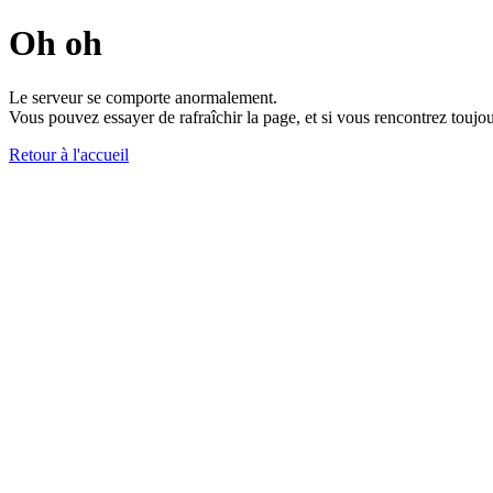
Oh oh
Le serveur se comporte anormalement.
Vous pouvez essayer de rafraîchir la page, et si vous rencontrez toujou
Retour à l'accueil