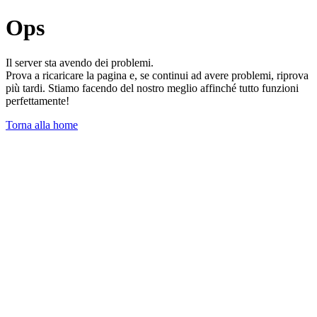
Ops
Il server sta avendo dei problemi.
Prova a ricaricare la pagina e, se continui ad avere problemi, riprova
più tardi. Stiamo facendo del nostro meglio affinché tutto funzioni
perfettamente!
Torna alla home