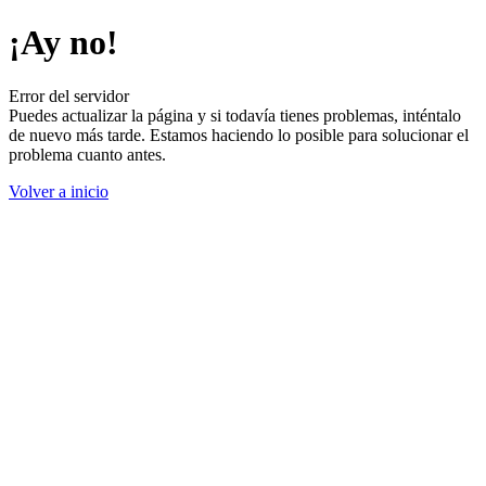
¡Ay no!
Error del servidor
Puedes actualizar la página y si todavía tienes problemas, inténtalo
de nuevo más tarde. Estamos haciendo lo posible para solucionar el
problema cuanto antes.
Volver a inicio