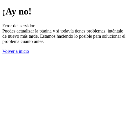
¡Ay no!
Error del servidor
Puedes actualizar la página y si todavía tienes problemas, inténtalo
de nuevo más tarde. Estamos haciendo lo posible para solucionar el
problema cuanto antes.
Volver a inicio