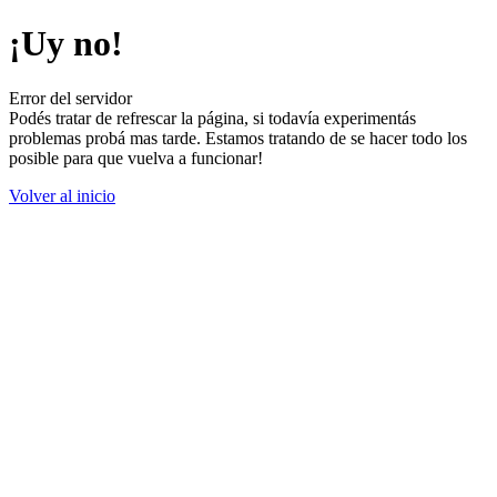
¡Uy no!
Error del servidor
Podés tratar de refrescar la página, si todavía experimentás
problemas probá mas tarde. Estamos tratando de se hacer todo los
posible para que vuelva a funcionar!
Volver al inicio