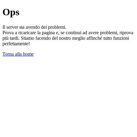
Ops
Il server sta avendo dei problemi.
Prova a ricaricare la pagina e, se continui ad avere problemi, riprova
più tardi. Stiamo facendo del nostro meglio affinché tutto funzioni
perfettamente!
Torna alla home