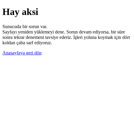
Hay aksi
Sunucuda bir sorun var.
Sayfayı yeniden yüklemeyi dene. Sorun devam ediyorsa, bir süre
sonra tekrar denemeni tavsiye ederiz. İşleri yoluna koymak için dört
koldan çaba sarf ediyoruz.
Anasayfaya geri dön