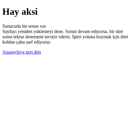
Hay aksi
Sunucuda bir sorun var.
Sayfayı yeniden yüklemeyi dene. Sorun devam ediyorsa, bir süre
sonra tekrar denemeni tavsiye ederiz. İşleri yoluna koymak için dört
koldan çaba sarf ediyoruz.
Anasayfaya geri dön