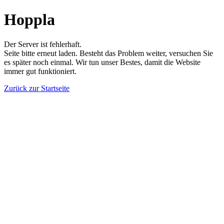
Hoppla
Der Server ist fehlerhaft.
Seite bitte erneut laden. Besteht das Problem weiter, versuchen Sie
es später noch einmal. Wir tun unser Bestes, damit die Website
immer gut funktioniert.
Zurück zur Startseite