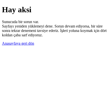
Hay aksi
Sunucuda bir sorun var.
Sayfayı yeniden yüklemeyi dene. Sorun devam ediyorsa, bir süre
sonra tekrar denemeni tavsiye ederiz. İşleri yoluna koymak için dört
koldan çaba sarf ediyoruz.
Anasayfaya geri dön