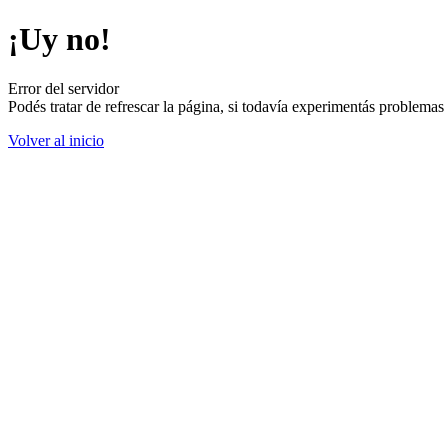
¡Uy no!
Error del servidor
Podés tratar de refrescar la página, si todavía experimentás problemas
Volver al inicio