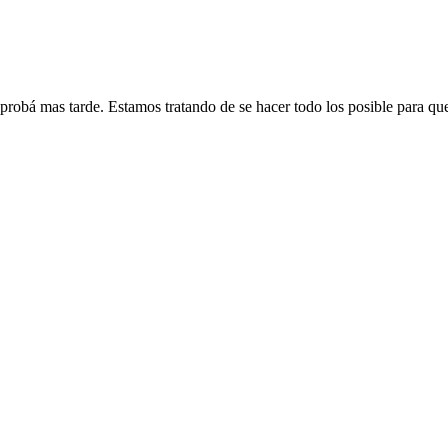
 probá mas tarde. Estamos tratando de se hacer todo los posible para qu