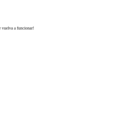
e vuelva a funcionar!