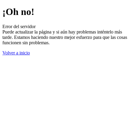
¡Oh no!
Error del servidor
Puede actualizar la página y si aún hay problemas inténtelo más
tarde. Estamos haciendo nuestro mejor esfuerzo para que las cosas
funcionen sin problemas.
Volver a inicio