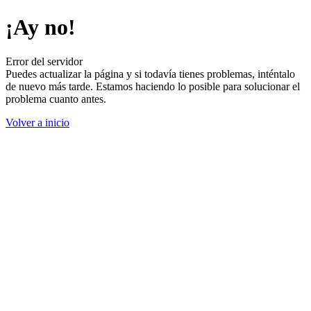
¡Ay no!
Error del servidor
Puedes actualizar la página y si todavía tienes problemas, inténtalo
de nuevo más tarde. Estamos haciendo lo posible para solucionar el
problema cuanto antes.
Volver a inicio