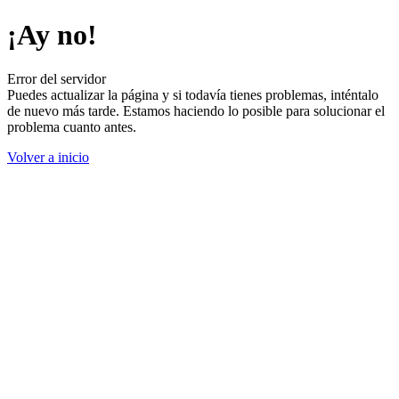
¡Ay no!
Error del servidor
Puedes actualizar la página y si todavía tienes problemas, inténtalo
de nuevo más tarde. Estamos haciendo lo posible para solucionar el
problema cuanto antes.
Volver a inicio