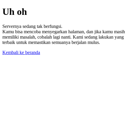
Uh oh
Servernya sedang tak berfungsi.
Kamu bisa mencoba menyegarkan halaman, dan jika kamu masih
memiliki masalah, cobalah lagi nanti. Kami sedang lakukan yang
terbaik untuk memastikan semuanya berjalan mulus.
Kembali ke beranda