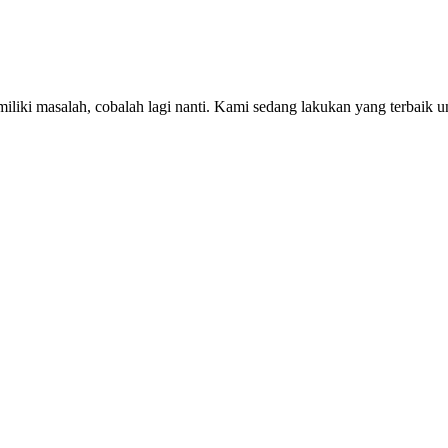
iki masalah, cobalah lagi nanti. Kami sedang lakukan yang terbaik u