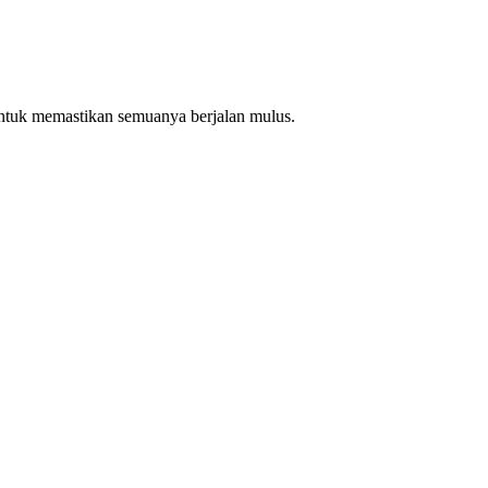
ntuk memastikan semuanya berjalan mulus.