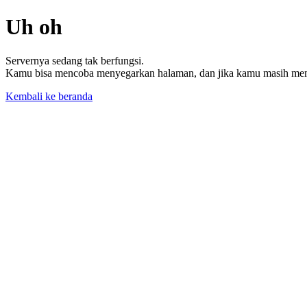
Uh oh
Servernya sedang tak berfungsi.
Kamu bisa mencoba menyegarkan halaman, dan jika kamu masih memil
Kembali ke beranda