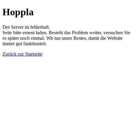
Hoppla
Der Server ist fehlerhaft.
Seite bitte erneut laden. Besteht das Problem weiter, versuchen Sie
es später noch einmal. Wir tun unser Bestes, damit die Website
immer gut funktioniert.
Zurück zur Startseite