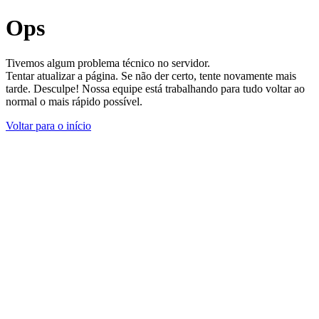
Ops
Tivemos algum problema técnico no servidor.
Tentar atualizar a página. Se não der certo, tente novamente mais
tarde. Desculpe! Nossa equipe está trabalhando para tudo voltar ao
normal o mais rápido possível.
Voltar para o início