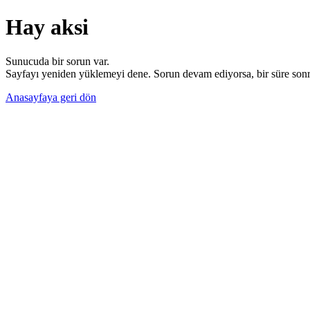
Hay aksi
Sunucuda bir sorun var.
Sayfayı yeniden yüklemeyi dene. Sorun devam ediyorsa, bir süre sonra
Anasayfaya geri dön