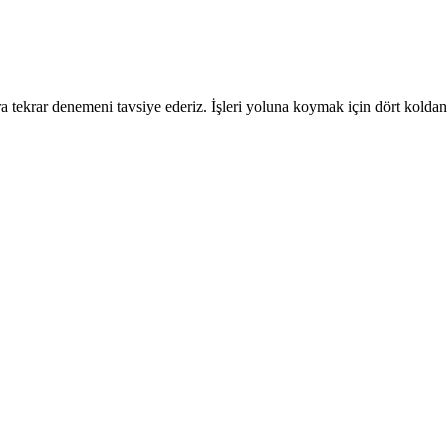
 tekrar denemeni tavsiye ederiz. İşleri yoluna koymak için dört koldan