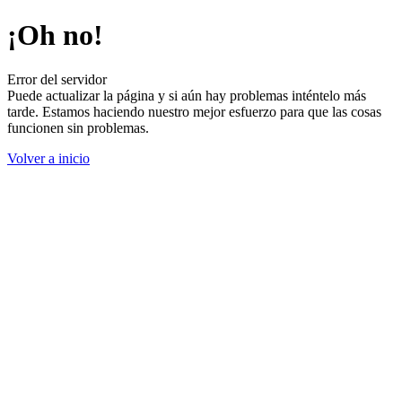
¡Oh no!
Error del servidor
Puede actualizar la página y si aún hay problemas inténtelo más
tarde. Estamos haciendo nuestro mejor esfuerzo para que las cosas
funcionen sin problemas.
Volver a inicio