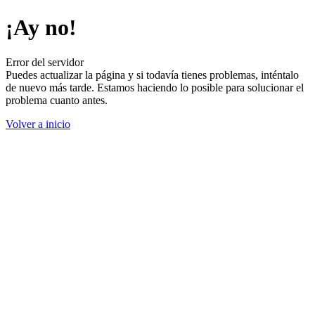
¡Ay no!
Error del servidor
Puedes actualizar la página y si todavía tienes problemas, inténtalo
de nuevo más tarde. Estamos haciendo lo posible para solucionar el
problema cuanto antes.
Volver a inicio