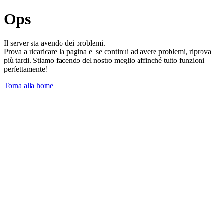
Ops
Il server sta avendo dei problemi.
Prova a ricaricare la pagina e, se continui ad avere problemi, riprova
più tardi. Stiamo facendo del nostro meglio affinché tutto funzioni
perfettamente!
Torna alla home