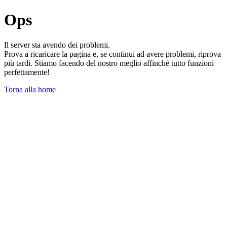
Ops
Il server sta avendo dei problemi.
Prova a ricaricare la pagina e, se continui ad avere problemi, riprova
più tardi. Stiamo facendo del nostro meglio affinché tutto funzioni
perfettamente!
Torna alla home