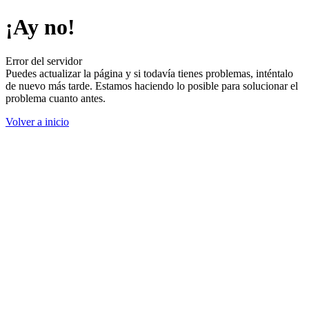
¡Ay no!
Error del servidor
Puedes actualizar la página y si todavía tienes problemas, inténtalo
de nuevo más tarde. Estamos haciendo lo posible para solucionar el
problema cuanto antes.
Volver a inicio