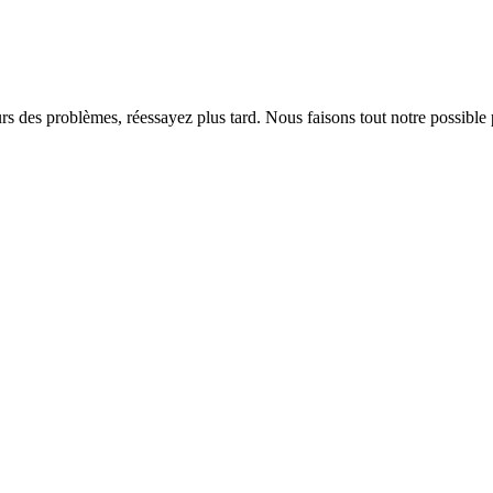
rs des problèmes, réessayez plus tard. Nous faisons tout notre possible 