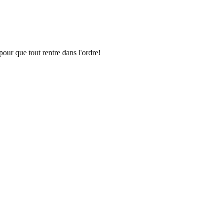
pour que tout rentre dans l'ordre!