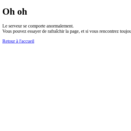
Oh oh
Le serveur se comporte anormalement.
Vous pouvez essayer de rafraîchir la page, et si vous rencontrez toujou
Retour à l'accueil