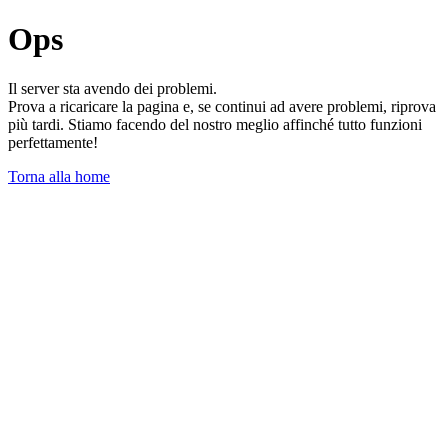
Ops
Il server sta avendo dei problemi.
Prova a ricaricare la pagina e, se continui ad avere problemi, riprova
più tardi. Stiamo facendo del nostro meglio affinché tutto funzioni
perfettamente!
Torna alla home