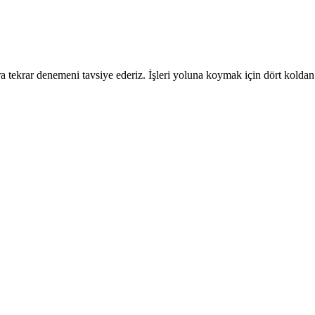
 tekrar denemeni tavsiye ederiz. İşleri yoluna koymak için dört koldan