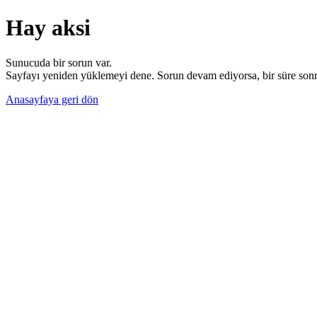
Hay aksi
Sunucuda bir sorun var.
Sayfayı yeniden yüklemeyi dene. Sorun devam ediyorsa, bir süre sonra
Anasayfaya geri dön