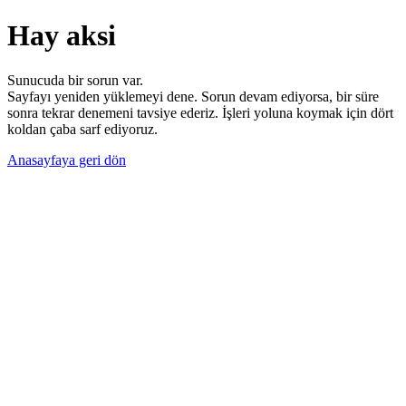
Hay aksi
Sunucuda bir sorun var.
Sayfayı yeniden yüklemeyi dene. Sorun devam ediyorsa, bir süre
sonra tekrar denemeni tavsiye ederiz. İşleri yoluna koymak için dört
koldan çaba sarf ediyoruz.
Anasayfaya geri dön