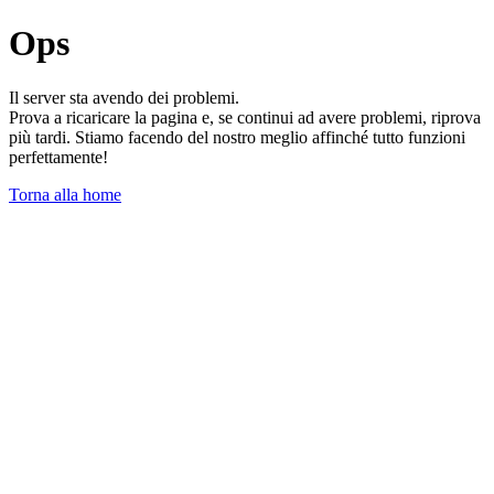
Ops
Il server sta avendo dei problemi.
Prova a ricaricare la pagina e, se continui ad avere problemi, riprova
più tardi. Stiamo facendo del nostro meglio affinché tutto funzioni
perfettamente!
Torna alla home