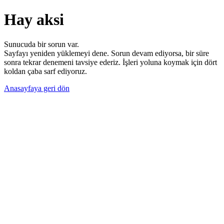
Hay aksi
Sunucuda bir sorun var.
Sayfayı yeniden yüklemeyi dene. Sorun devam ediyorsa, bir süre
sonra tekrar denemeni tavsiye ederiz. İşleri yoluna koymak için dört
koldan çaba sarf ediyoruz.
Anasayfaya geri dön