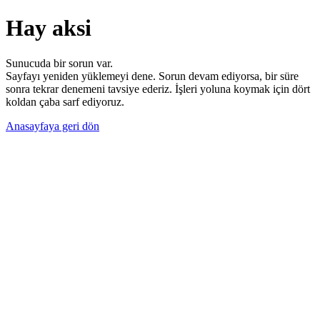
Hay aksi
Sunucuda bir sorun var.
Sayfayı yeniden yüklemeyi dene. Sorun devam ediyorsa, bir süre
sonra tekrar denemeni tavsiye ederiz. İşleri yoluna koymak için dört
koldan çaba sarf ediyoruz.
Anasayfaya geri dön