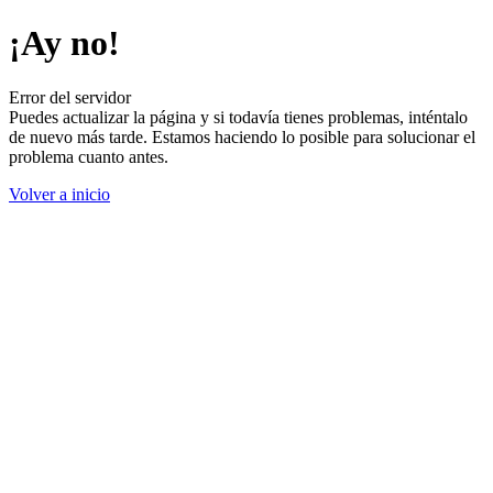
¡Ay no!
Error del servidor
Puedes actualizar la página y si todavía tienes problemas, inténtalo
de nuevo más tarde. Estamos haciendo lo posible para solucionar el
problema cuanto antes.
Volver a inicio