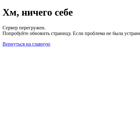
Хм, ничего себе
Сервер перегружен.
Попробуйте обновить страницу. Если проблема не была устран
Вернуться на главную