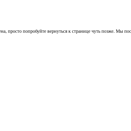
ена, просто попробуйте вернуться к странице чуть позже. Мы п