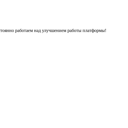
остоянно работаем над улучшением работы платформы!