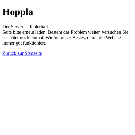
Hoppla
Der Server ist fehlerhaft.
Seite bitte erneut laden. Besteht das Problem weiter, versuchen Sie
es später noch einmal. Wir tun unser Bestes, damit die Website
immer gut funktioniert.
Zurück zur Startseite