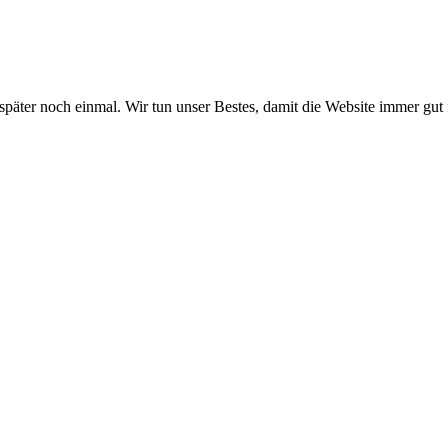
 später noch einmal. Wir tun unser Bestes, damit die Website immer gut 