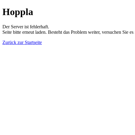
Hoppla
Der Server ist fehlerhaft.
Seite bitte erneut laden. Besteht das Problem weiter, versuchen Sie es
Zurück zur Startseite