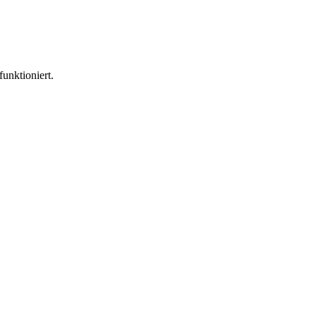
funktioniert.