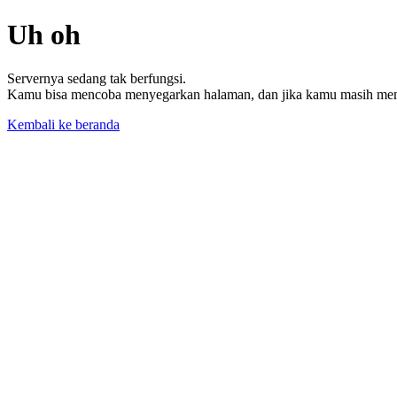
Uh oh
Servernya sedang tak berfungsi.
Kamu bisa mencoba menyegarkan halaman, dan jika kamu masih memil
Kembali ke beranda