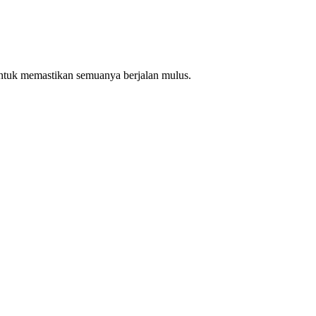
ntuk memastikan semuanya berjalan mulus.