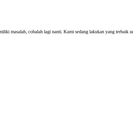
iki masalah, cobalah lagi nanti. Kami sedang lakukan yang terbaik u