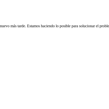
de nuevo más tarde. Estamos haciendo lo posible para solucionar el probl