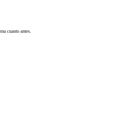
ema cuanto antes.