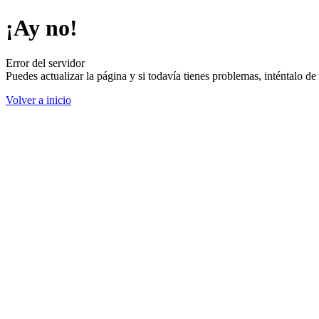
¡Ay no!
Error del servidor
Puedes actualizar la página y si todavía tienes problemas, inténtalo 
Volver a inicio