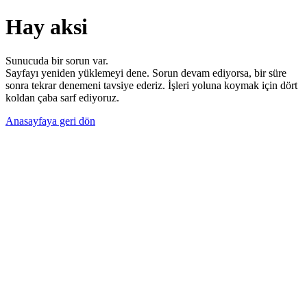
Hay aksi
Sunucuda bir sorun var.
Sayfayı yeniden yüklemeyi dene. Sorun devam ediyorsa, bir süre
sonra tekrar denemeni tavsiye ederiz. İşleri yoluna koymak için dört
koldan çaba sarf ediyoruz.
Anasayfaya geri dön