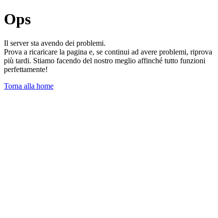
Ops
Il server sta avendo dei problemi.
Prova a ricaricare la pagina e, se continui ad avere problemi, riprova
più tardi. Stiamo facendo del nostro meglio affinché tutto funzioni
perfettamente!
Torna alla home