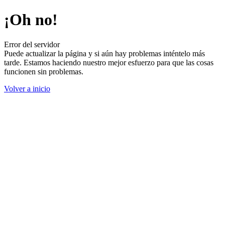
¡Oh no!
Error del servidor
Puede actualizar la página y si aún hay problemas inténtelo más
tarde. Estamos haciendo nuestro mejor esfuerzo para que las cosas
funcionen sin problemas.
Volver a inicio