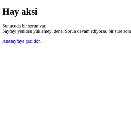
Hay aksi
Sunucuda bir sorun var.
Sayfayı yeniden yüklemeyi dene. Sorun devam ediyorsa, bir süre sonra
Anasayfaya geri dön