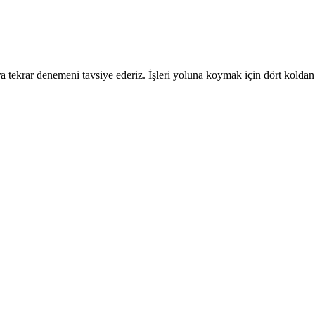
 tekrar denemeni tavsiye ederiz. İşleri yoluna koymak için dört koldan