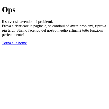
Ops
Il server sta avendo dei problemi.
Prova a ricaricare la pagina e, se continui ad avere problemi, riprova
più tardi. Stiamo facendo del nostro meglio affinché tutto funzioni
perfettamente!
Torna alla home