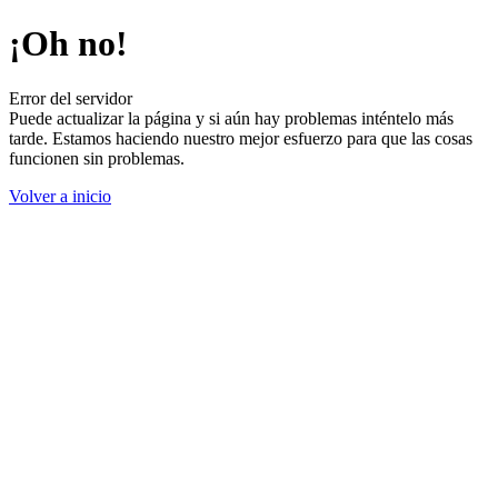
¡Oh no!
Error del servidor
Puede actualizar la página y si aún hay problemas inténtelo más
tarde. Estamos haciendo nuestro mejor esfuerzo para que las cosas
funcionen sin problemas.
Volver a inicio